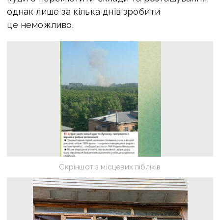
однак лише за кілька днів зробити
це неможливо.
Скріншот з місцевих пібліків