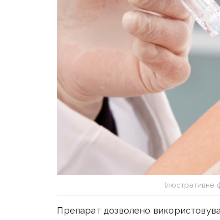
Ілюстративне 
Препарат дозволено використовувати 