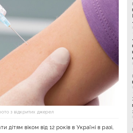
фото з відкритих джерел
дітям віком від 12 років в Україні в разі,