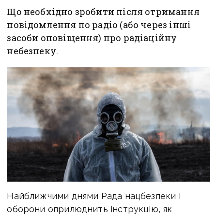
Що необхідно зробити після отримання
повідомлення по радіо (або через інші
засоби оповіщення) про радіаційну
небезпеку.
Найближчими днями Рада нацбезпеки і
оборони оприлюднить інструкцію, як