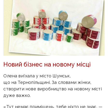
Новий бізнес на новому місці
Олена виїхала у місто Шумськ,
що на Тернопільщині. За словами жінки,
створити нове виробництво на новому місті
дуже важко.
«Тут немає приміщень, тебе ніхто не знає, —