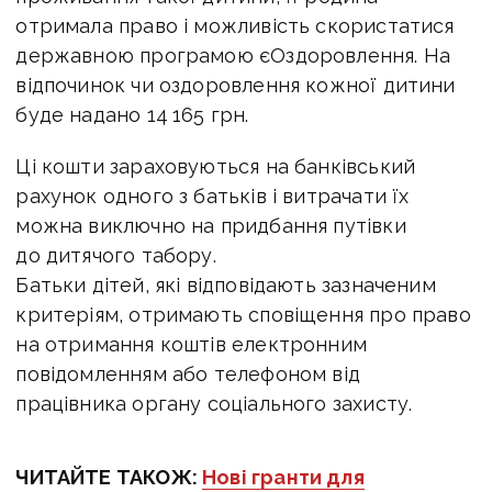
отримала право і можливість скористатися
державною програмою єОздоровлення. На
відпочинок чи оздоровлення кожної дитини
буде надано 14 165 грн.
Ці кошти зараховуються на банківський
рахунок одного з батьків і витрачати їх
можна виключно на придбання путівки
до дитячого табору.
Батьки дітей, які відповідають зазначеним
критеріям, отримають сповіщення про право
на отримання коштів електронним
повідомленням або телефоном від
працівника органу соціального захисту.
ЧИТАЙТЕ ТАКОЖ:
Нові гранти для