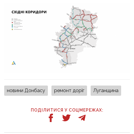
новини Донбасу
ремонт доріг
Луганщина
ПОДІЛИТИСЯ У СОЦМЕРЕЖАХ: