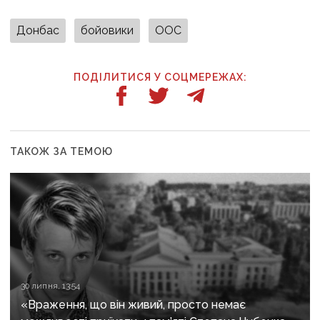
Донбас
бойовики
ООС
ПОДІЛИТИСЯ У СОЦМЕРЕЖАХ:
ТАКОЖ ЗА ТЕМОЮ
30 липня, 13:54
«Враження, що він живий, просто немає