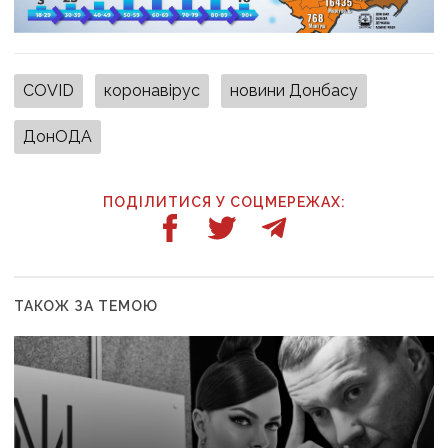
COVID
коронавірус
новини Донбасу
ДонОДА
ПОДІЛИТИСЯ У СОЦМЕРЕЖАХ:
ТАКОЖ ЗА ТЕМОЮ