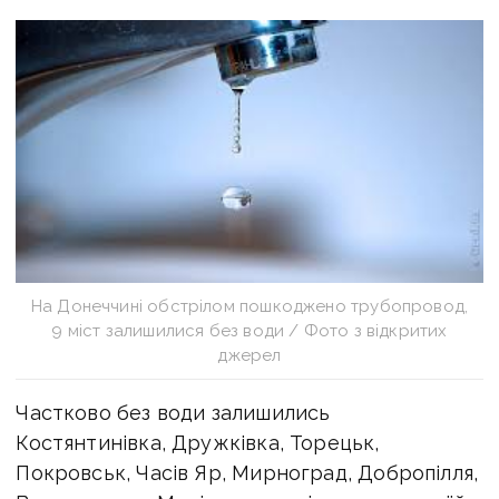
На Донеччині обстрілом пошкоджено трубопровод,
9 міст залишилися без води / Фото з відкритих
джерел
Частково без води залишились
Костянтинівка, Дружківка, Торецьк,
Покровськ, Часів Яр, Мирноград, Добропілля,