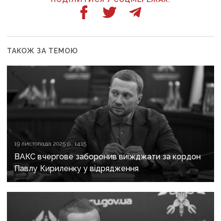
ТАКОЖ ЗА ТЕМОЮ
19 листопада 2025 р., 14:15
ВАКС вчергове заборонив виїжджати за кордон
Павлу Кириленку у відрядження