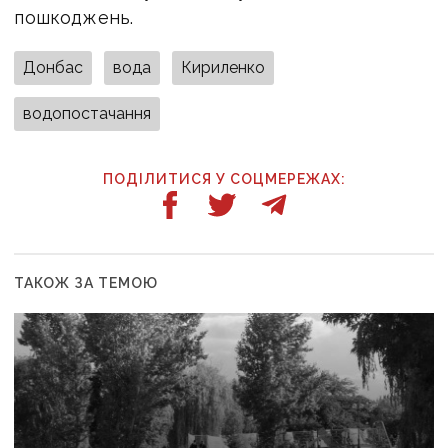
пошкоджень.
Донбас
вода
Кириленко
водопостачання
ПОДІЛИТИСЯ У СОЦМЕРЕЖАХ:
ТАКОЖ ЗА ТЕМОЮ