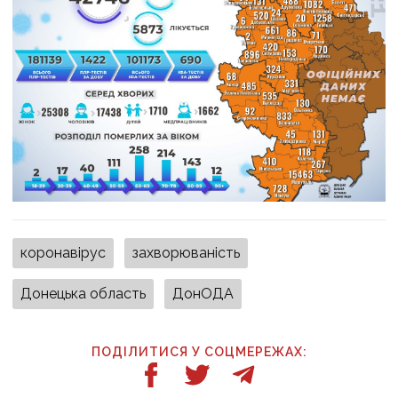
коронавірус
захворюваність
Донецька область
ДонОДА
ПОДІЛИТИСЯ У СОЦМЕРЕЖАХ: