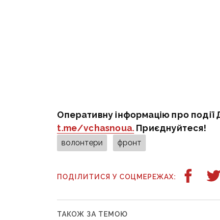
Оперативну інформацію про події 
t.me/vchasnoua.
Приєднуйтеся!
волонтери
фронт
ПОДІЛИТИСЯ У СОЦМЕРЕЖАХ:
ТАКОЖ ЗА ТЕМОЮ