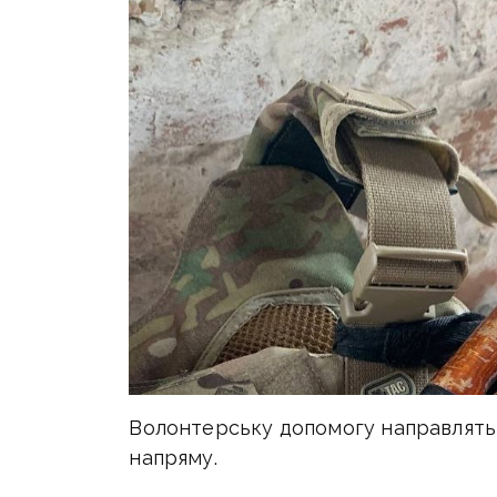
Волонтерську допомогу направлять 
напряму.