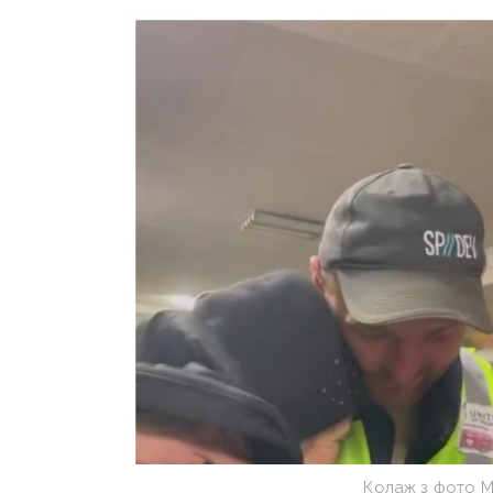
Колаж з фото 