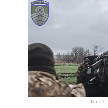
Фото: Ге