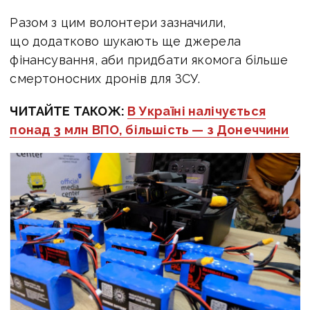
Разом з цим волонтери зазначили,
що додатково шукають ще джерела
фінансування, аби придбати якомога більше
смертоносних дронів для ЗСУ.
ЧИТАЙТЕ ТАКОЖ:
В Україні налічується
понад 3 млн ВПО, більшість — з Донеччини