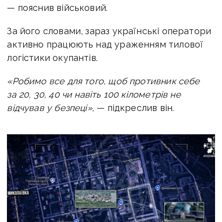
— пояснив військовий.
За його словами, зараз українські оператори
активно працюють над ураженням тилової
логістики окупантів.
«Робимо все для того, щоб противник себе
за 20, 30, 40 чи навіть 100 кілометрів не
відчував у безпеці»,
— підкреслив він.