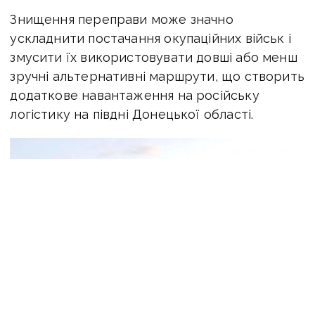
Знищення переправи може значно
ускладнити постачання окупаційних військ і
змусити їх використовувати довші або менш
зручні альтернативні маршрути, що створить
додаткове навантаження на російську
логістику на півдні Донецької області.