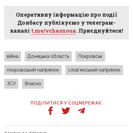
Оперативну інформацію про події
Донбасу публікуємо у телеграм-
каналі
t.me/vchasnoua
. Приєднуйтеся!
війна
Донецька область
Покровськ
покровський напрямок
слов'янський напрямок
ЗСУ
Вчасно
ПОДІЛИТИСЯ У СОЦМЕРЕЖАХ: