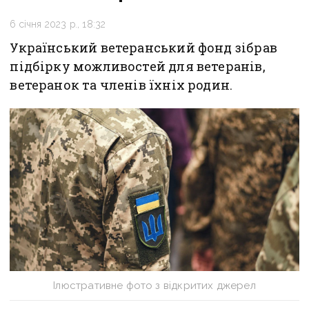
6 січня 2023 р., 18:32
Український ветеранський фонд зібрав
підбірку можливостей для ветеранів,
ветеранок та членів їхніх родин.
Ілюстративне фото з відкритих джерел