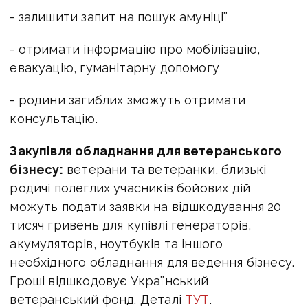
- залишити запит на пошук амуніції
- отримати інформацію про мобілізацію,
евакуацію, гуманітарну допомогу
- родини загиблих зможуть отримати
консультацію.
Закупівля обладнання для ветеранського
бізнесу:
ветерани та ветеранки, близькі
родичі полеглих учасників бойових дій
можуть подати заявки на відшкодування 20
тисяч гривень для купівлі генераторів,
акумуляторів, ноутбуків та іншого
необхідного обладнання для ведення бізнесу.
Гроші відшкодовує Український
ветеранський фонд. Деталі
ТУТ
.