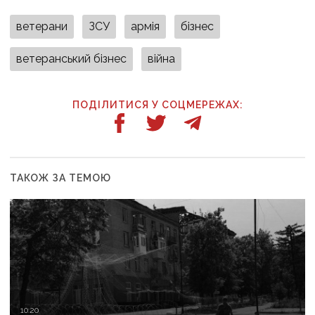
ветерани
ЗСУ
армія
бізнес
ветеранський бізнес
війна
ПОДІЛИТИСЯ У СОЦМЕРЕЖАХ:
ТАКОЖ ЗА ТЕМОЮ
10:20