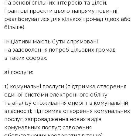
на основі спільних інтересів та цілей.
Грантові проєкти цього напряму повинні
реалізовуватися для кількох громад (двох або
більше).
Ініціативи мають бути спрямовані
на задоволення потреб цільових громад
в таких сферах:
а) послуги:
1) комунальні послуги (підтримка створення
єдиної системи електронного обліку
та аналізу споживання енергії в комунальній
власності; підтримка створення комунальних
послуг; запровадження нових видів
комунальних послуг; створення
обслуговуючих кооперативів тощо);