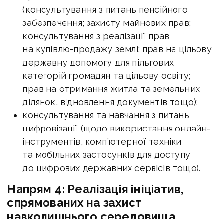
(консультування з питань пенсійного
забезпечення; захисту майнових прав;
консультування з реалізації прав
на купівлю-продажу землі; прав на цільову
державну допомогу для пільгових
категорій громадян та цільову освіту;
прав на отримання житла та земельних
ділянок, відновлення документів тощо);
консультування та навчання з питань
цифровізації (щодо використання онлайн-
інструментів, комп’ютерної техніки
та мобільних застосунків для доступу
до цифрових державних сервісів тощо).
Напрям 4: Реалізація ініціатив,
спрямованих на захист
навколишнього середовища