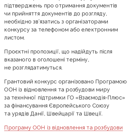
підтверджень про отримання документів
чи прийняття документів до розгляду,
необхідно зв’язатись з організаторами
конкурсу за телефоном або електронним
листом.
Проєктні пропозиції, що надійдуть після
вказаного в оголошені терміну,
не розглядатимуться.
Грантовий конкурс організовано Програмою
ООН із відновлення та розбудови миру
за технічної підтримки ГО «Взаємодія-Плюс»
за фінансування Європейського Союзу
та урядів Данії, Швейцарії та Швеції.
Програму ООН із відновлення та розбудови