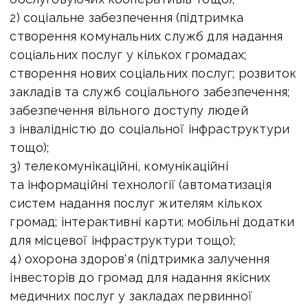
2) соціальне забезпечення (підтримка
створення комунальних служб для надання
соціальних послуг у кількох громадах;
створення нових соціальних послуг; розвиток
закладів та служб соціального забезпечення;
забезпечення вільного доступу людей
з інвалідністю до соціальної інфраструктури
тощо);
3) телекомунікаційні, комунікаційні
та інформаційні технології (автоматизація
систем надання послуг жителям кількох
громад; інтерактивні карти; мобільні додатки
для місцевої інфраструктури тощо);
4) охорона здоров'я (підтримка залучення
інвесторів до громад для надання якісних
медичних послуг у закладах первинної