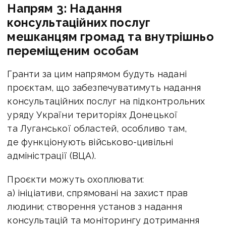
Напрям 3: Надання
консультаційних послуг
мешканцям громад та внутрішньо
переміщеним особам
Гранти за цим напрямом будуть надані
проєктам, що забезпечуватимуть надання
консультаційних послуг на підконтрольних
уряду України територіях Донецької
та Луганської областей, особливо там,
де функціонують військово-цивільні
адміністрації (ВЦА).
Проєкти можуть охоплювати:
а) ініціативи, спрямовані на захист прав
людини; створення установ з надання
консультацій та моніторингу дотримання