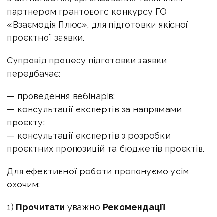
партнером грантового конкурсу ГО
«Взаємодія Плюс», для підготовки якісної
проєктної заявки.
Супровід процесу підготовки заявки
передбачає:
— проведення вебінарів;
— консультації експертів за напрямами
проєкту;
— консультації експертів з розробки
проєктних пропозицій та бюджетів проєктів.
Для ефективної роботи пропонуємо усім
охочим:
1)
Прочитати
уважно
Рекомендації