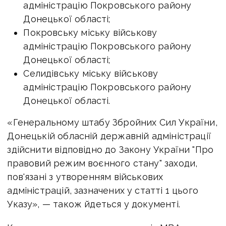
адміністрацію Покровського району
Донецької області;
Покровську міську військову
адміністрацію Покровського району
Донецької області;
Селидівську міську військову
адміністрацію Покровського району
Донецької області.
«Генеральному штабу Збройних Сил України,
Донецькій обласній державній адміністрації
здійснити відповідно до Закону України "Про
правовий режим воєнного стану" заходи,
пов'язані з утворенням військових
адміністрацій, зазначених у статті 1 цього
Указу», — також йдеться у документі.