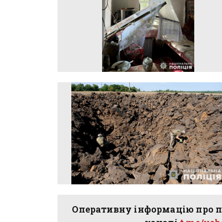
Оперативну інформацію про п