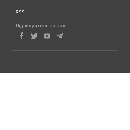
RSS
Підписуйтесь на нас: