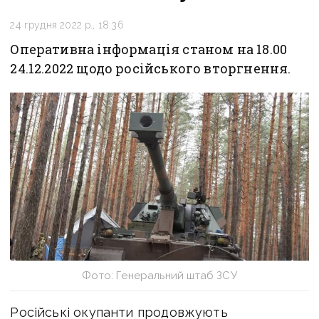
24 грудня 2022 р., 18:36
Оперативна інформація станом на 18.00
24.12.2022 щодо російського вторгнення.
Фото: Генеральний штаб ЗСУ
Російські окупанти продовжують