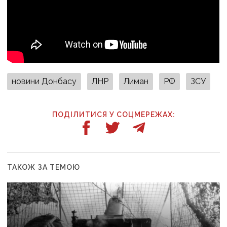
новини Донбасу
ЛНР
Лиман
РФ
ЗСУ
ПОДІЛИТИСЯ У СОЦМЕРЕЖАХ:
ТАКОЖ ЗА ТЕМОЮ