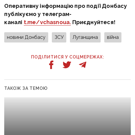
Оперативну інформацію про події Донбасу
публікуємо у телеграм-
каналі
t.me/vchasnoua.
Приєднуйтеся!
новини Донбасу
ЗСУ
Луганщина
війна
ПОДІЛИТИСЯ У СОЦМЕРЕЖАХ:
ТАКОЖ ЗА ТЕМОЮ