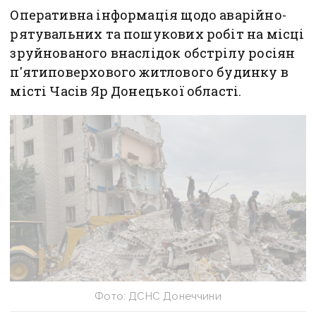
Оперативна інформація щодо аварійно-
рятувальних та пошукових робіт на місці
зруйнованого внаслідок обстрілу росіян
п'ятиповерхового житлового будинку в
місті Часів Яр Донецької області.
Фото: ДСНС Донеччини