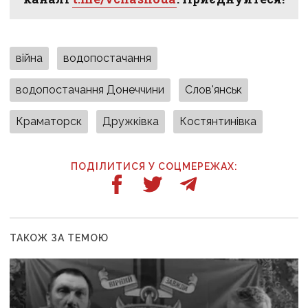
війна
водопостачання
водопостачання Донеччини
Слов'янськ
Краматорск
Дружківка
Костянтинівка
ПОДІЛИТИСЯ У СОЦМЕРЕЖАХ:
ТАКОЖ ЗА ТЕМОЮ