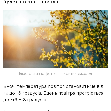
буде сонячно та тепло.
Ілюстративне фото з відкритих джерел
Вночі температура повітря становитиме від
+4 до +6 градусів. Вдень повітря прогріється
до +16…+18 градусів.