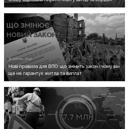
31 липня, 10:12
Нові правила для ВПО: що змінить закон і чому він
ще не гарантує житла та виплат