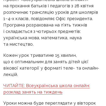
на прохання батьків і педагогів з 28 квітня
розпочинає трансляцію уроків для школярів
1−4-х класів, повідомляє Офіс президента.
Програма розрахована на п’ять тижнів
і складається з чотирьох предметів:
українська мова, математика, наука
та мистецтво.
Кожен урок триватиме 15 хвилин,
що є оптимальним для занять дітей цієї
вікової категорії у форматі теле- та онлайн-
лекцій.
ЧИТАЙТЕ: Всеукраїнська школа онлайн:
розклад занять на тиждень
Уроки можна буде переглядати у вівторок