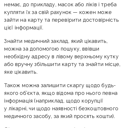
немає, до прикладу, масок або ліків і треба
купляти їх за свій рахунок — кожен може
зайти на карту та перевірити достовірність
цієї інформації.
Знайти медичний заклад, який цікавить,
можна за допомогою пошуку, ввівши
необхідну адресу в лівому верхньому кутку
або вручну збільшити карту та знайти місце,
яке цікавить.
Також можна залишити скаргу щодо будь-
якого об’єкта, якщо відома про нього певна
інформація (наприклад, щодо корупції
у лікарні, чи щодо наявності безкоштовного
медичного засобу, за який просять кошти).