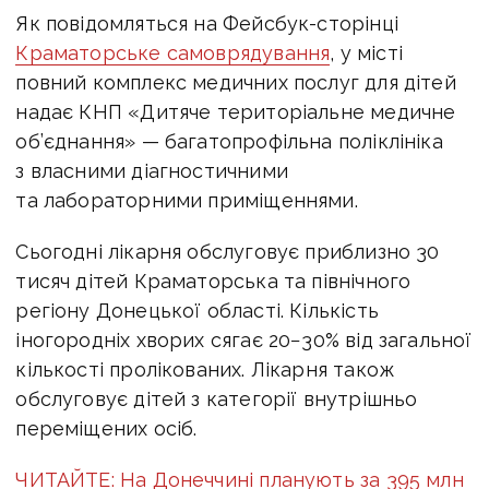
Як повідомляться на Фейсбук-сторінці
Краматорське самоврядування
, у місті
повний комплекс медичних послуг для дітей
надає КНП «Дитяче територіальне медичне
об’єднання» — багатопрофільна поліклініка
з власними діагностичними
та лабораторними приміщеннями.
Сьогодні лікарня обслуговує приблизно 30
тисяч дітей Краматорська та північного
регіону Донецької області. Кількість
іногородніх хворих сягає 20−30% від загальної
кількості пролікованих. Лікарня також
обслуговує дітей з категорії внутрішньо
переміщених осіб.
ЧИТАЙТЕ: На Донеччині планують за 395 млн