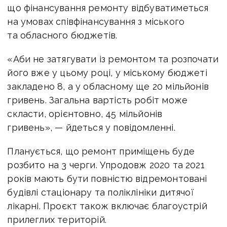
що фінансування ремонту відбуватиметься
на умовах співфінансування з міського
та обласного бюджетів.
«Аби не затягувати із ремонтом та розпочати
його вже у цьому році, у міському бюджеті
закладено 8, а у обласному ще 20 мільйонів
гривень. Загальна вартість робіт може
скласти, орієнтовно, 45 мільйонів
гривень», — йдеться у повідомленні.
Планується, що ремонт приміщень буде
розбито на 3 черги. Упродовж 2020 та 2021
років мають бути повністю відремонтовані
будівлі стаціонару та поліклініки дитячої
лікарні. Проєкт також включає благоустрій
прилеглих територій.