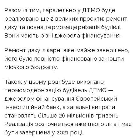
Разом із тим, паралельно у ДТМО буде
реалізовано ще 2 великих проєкти: ремонт
даху та повна термомедернізація будівлі.
Вони мають різні джерела фінансування.
Ремонт даху лікарні вже майже завершено,
його було повністю фінансовано за кошти
міського бюджету.
Також у цьому році буде виконано
термомодернізацію будівель ДТМО —
джерелом фінансування Європейський
інвестиційний банк, а загальні витрати
становлять більше 26 мільйонів гривень.
Реалізація розпочнеться вже цього літа і має
бути завершена у 2021 році.