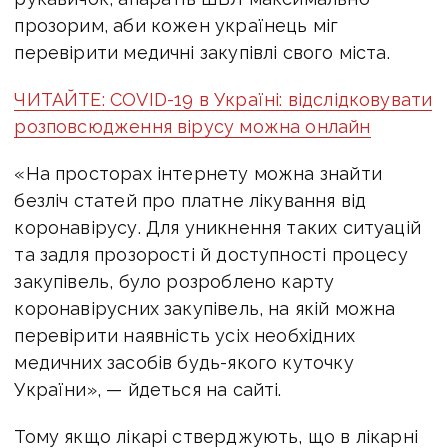
прозорим, аби кожен українець міг
перевірити медичні закупівлі свого міста.
ЧИТАЙТЕ: COVID-19 в Україні: відслідковувати
розповсюдження вірусу можна онлайн
«На просторах інтернету можна знайти
безліч статей про платне лікування від
коронавірусу. Для уникнення таких ситуацій
та задля прозорості й доступності процесу
закупівель, було розроблено карту
коронавірусних закупівель, на якій можна
перевірити наявність усіх необхідних
медичних засобів будь-якого куточку
України», — йдеться на сайті.
Тому якщо лікарі стверджують, що в лікарні