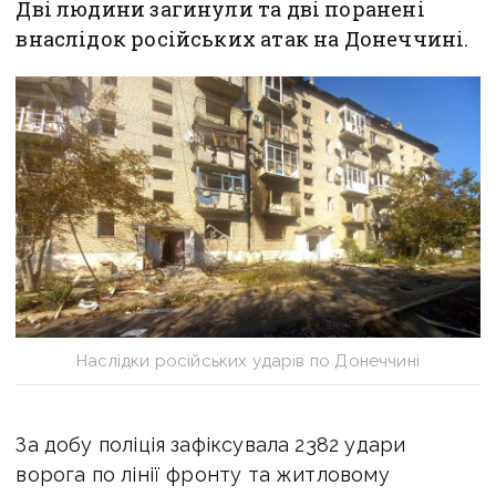
Дві людини загинули та дві поранені
внаслідок російських атак на Донеччині.
Наслідки російських ударів по Донеччині
За добу поліція зафіксувала 2382 удари
ворога по лінії фронту та житловому