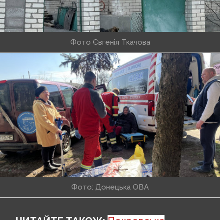
Фото Євгенія Ткачова
Фото: Донецька ОВА