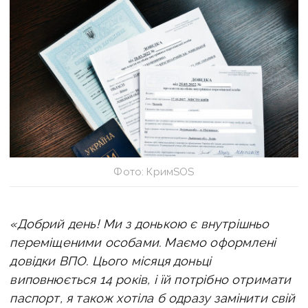
Фото: КримSOS
«
Добрий день! Ми з донькою є внутрішньо
переміщеними особами. Маємо оформлені
довідки ВПО. Цього місяця доньці
виповнюється 14 років, і їй потрібно отримати
паспорт, я також хотіла б одразу замінити свій