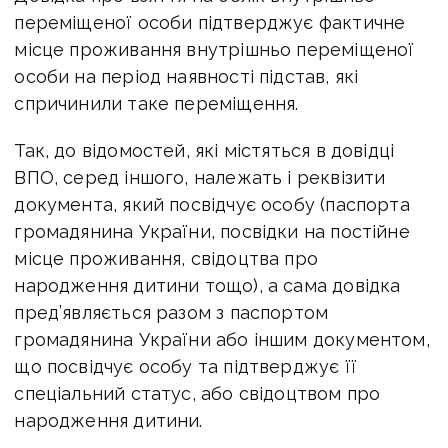
переміщеної особи підтверджує фактичне
місце проживання внутрішньо переміщеної
особи на період наявності підстав, які
спричинили таке переміщення.
Так, до відомостей, які містяться в довідці
ВПО, серед іншого, належать і реквізити
документа, який посвідчує особу (паспорта
громадянина України, посвідки на постійне
місце проживання, свідоцтва про
народження дитини тощо), а сама довідка
пред’являється разом з паспортом
громадянина України або іншим документом,
що посвідчує особу та підтверджує її
спеціальний статус, або свідоцтвом про
народження дитини.