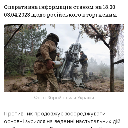
Оперативна інформація станом на 18.00
03.04.2023
щодо російського вторгнення.
Фото: Збройні сили України
Противник продовжує зосереджувати
основні зусилля на веденні наступальних дій