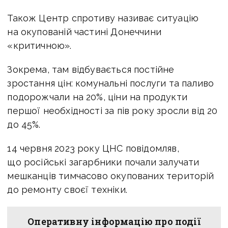
Також Центр спротиву називає ситуацію
на окупованій частині Донеччини
«критичною».
Зокрема, там відбувається постійне
зростання цін: комунальні послуги та паливо
подорожчали на 20%, ціни на продукти
першої необхідності за пів року зросли від 20
до 45%.
14 червня 2023 року ЦНС повідомляв,
що російські загарбники почали залучати
мешканців тимчасово окупованих територій
до ремонту своєї техніки.
Оперативну інформацію про події