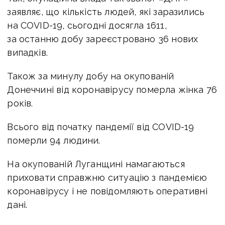
заявляє, що кількість людей, які заразились
на COVID-19, сьогодні досягла 1611,
за останню добу зареєстровано 36 нових
випадків.
Також за минулу добу на окупованій
Донеччині від коронавірусу померла жінка 76
років.
Всього від початку пандемії від COVID-19
померли 94 людини.
На окупованій Луганщині намагаються
приховати справжню ситуацію з пандемією
коронавірусу і не повідомляють оперативні
дані.