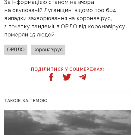
За інформацією станом на вчора
на окупованій Луганщині відомо про 604
випадки захворювання на коронавірус,
з початку пандемії в ОРЛО від коронавірусу
померли 15 людей.
ОРДЛО
коронавірус
ПОДІЛИТИСЯ У СОЦМЕРЕЖАХ:
ТАКОЖ ЗА ТЕМОЮ