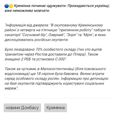
новини Донбасу
Кремінна