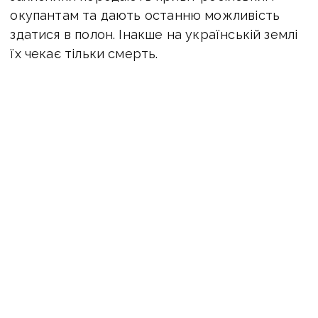
окупантам та дають останню можливість
здатися в полон. Інакше на українській землі
їх чекає тільки смерть.