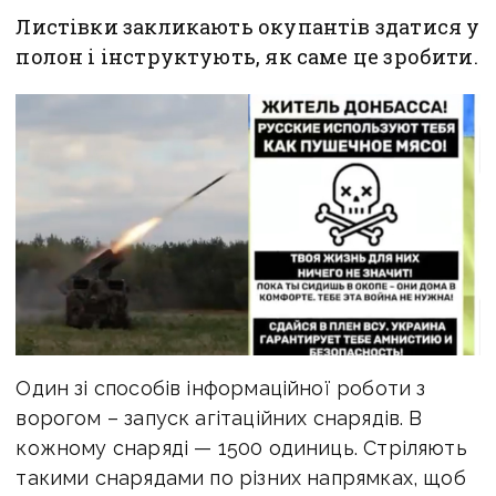
Листівки закликають окупантів здатися у
полон і інструктують, як саме це зробити.
Один зі способів інформаційної роботи з
ворогом – запуск агітаційних снарядів. В
кожному снаряді — 1500 одиниць. Стріляють
такими снарядами по різних напрямках, щоб