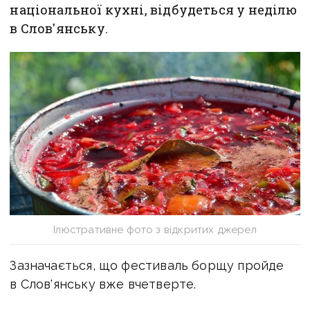
національної кухні, відбудеться у неділю
в Слов'янську.
Ілюстративне фото з відкритих джерел
Зазначається, що фестиваль борщу пройде
в Слов'янську вже вчетверте.