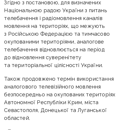
Згідно з постановою, для визначених
Національною радою України з питань
телебачення і радіомовлення каналів
мовлення на територіях, що межують
з Російською Федерацією та тимчасово
окупованими територіями, аналогове
телебачення відновлюється на період
до відновлення суверенітету
та територіальної цілісності України.
Також продовжено термін використання
аналогового телевізійного мовлення
безпосередньо на окупованих територіях
Автономної Республіки Крим, міста
Севастополя, Донецької та Луганської
областей.