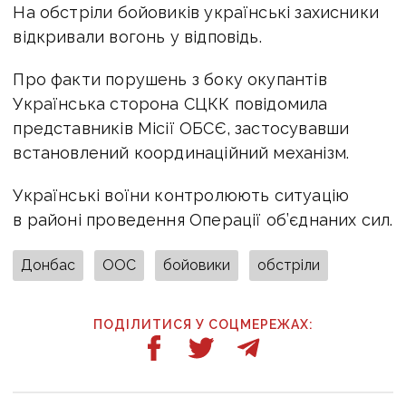
На обстріли бойовиків українські захисники
відкривали вогонь у відповідь.
Про факти порушень з боку окупантів
Українська сторона СЦКК повідомила
представників Місії ОБСЄ, застосувавши
встановлений координаційний механізм.
Українські воїни контролюють ситуацію
в районі проведення Операції об’єднаних сил.
Донбас
ООС
бойовики
обстріли
ПОДІЛИТИСЯ У СОЦМЕРЕЖАХ: