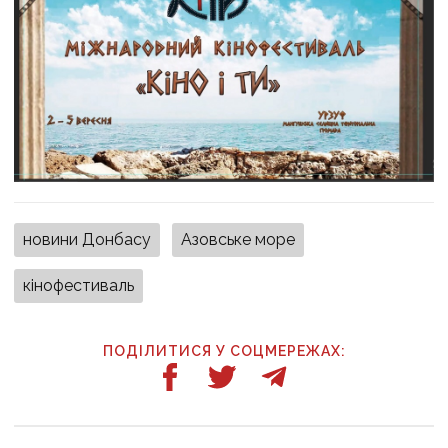
новини Донбасу
Азовське море
кінофестиваль
ПОДІЛИТИСЯ У СОЦМЕРЕЖАХ: