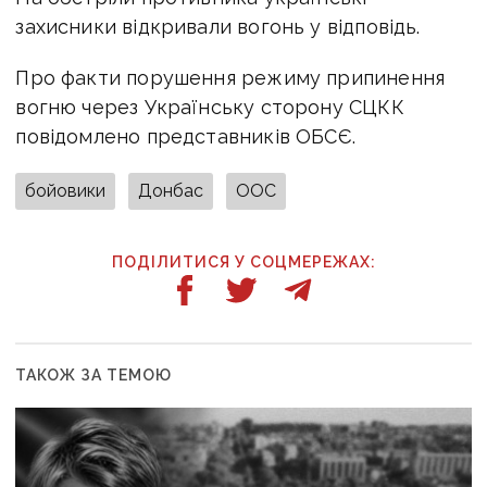
захисники відкривали вогонь у відповідь.
Про факти порушення режиму припинення
вогню через Українську сторону СЦКК
повідомлено представників ОБСЄ.
бойовики
Донбас
ООС
ПОДІЛИТИСЯ У СОЦМЕРЕЖАХ:
ТАКОЖ ЗА ТЕМОЮ