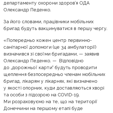
департаменту охорони здоров’я ОДА
Олександр Педенко.
За його словами, працівники мобільних
бригад будуть вакцинуватися в першу чергу.
«Попередньо кожен центр первинно-
санітарної допомоги (це 34 амбулаторії)
визначився зі своїми бригадами, — заявив
Олександр Педенко. — Відповідно
до „дорожньої карти“ будуть проводити
щеплення безпосередньо членам мобільних
бригад, лікарям у лікарнях, які визначено
у якості опорних, куди доставляються хворі
та особи з підозрою на COVID-19.
Ми розраховуємо на те, що на території
Донеччини на першому етапі буде