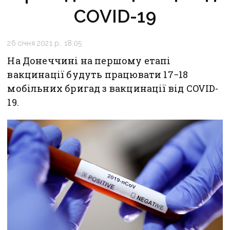
COVID-19
26 січня 2021 р., 18:05
На Донеччині на першому етапі
вакцинації будуть працювати 17−18
мобільних бригад з вакцинації від COVID-
19.