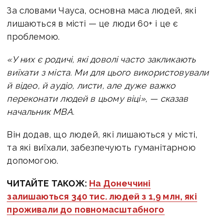
За словами Чауса, основна маса людей, які
лишаються в місті — це люди 60+ і це є
проблемою.
«У них є родичі, які доволі часто закликають
виїхати з міста. Ми для цього використовували
й відео, й аудіо, листи, але дуже важко
переконати людей в цьому віці», — сказав
начальник МВА.
Він додав, що людей, які лишаються у місті,
та які виїхали, забезпечують гуманітарною
допомогою.
ЧИТАЙТЕ ТАКОЖ:
На Донеччині
залишаються 340 тис. людей з 1,9 млн, які
проживали до повномасштабного