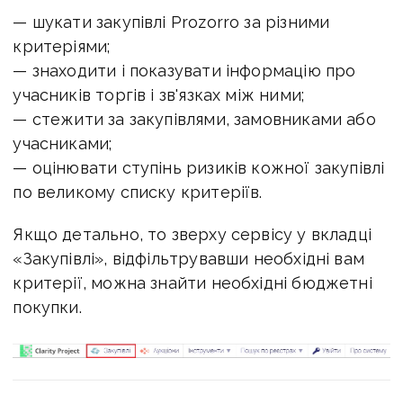
— шукати закупівлі Prozorro за різними
критеріями;
— знаходити і показувати інформацію про
учасників торгів і зв'язках між ними;
— стежити за закупівлями, замовниками або
учасниками;
— оцінювати ступінь ризиків кожної закупівлі
по великому списку критеріїв.
Якщо детально, то зверху сервісу у вкладці
«Закупівлі», відфільтрувавши необхідні вам
критерії, можна знайти необхідні бюджетні
покупки.