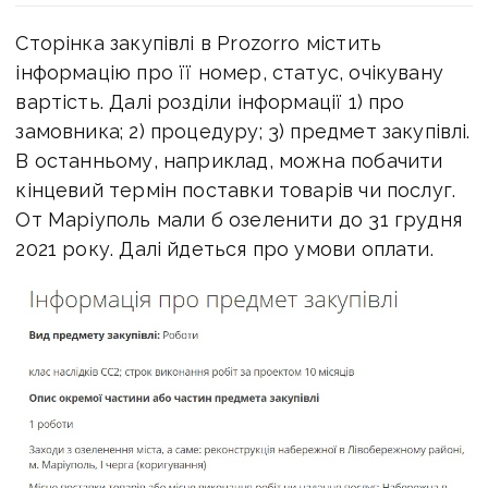
Сторінка закупівлі в Prozorro містить
інформацію про її номер, статус, очікувану
вартість. Далі розділи інформації 1) про
замовника; 2) процедуру; 3) предмет закупівлі.
В останньому, наприклад, можна побачити
кінцевий термін поставки товарів чи послуг.
От Маріуполь мали б озеленити до 31 грудня
2021 року. Далі йдеться про умови оплати.