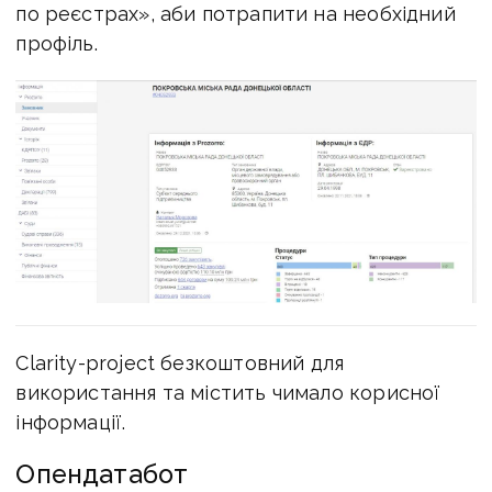
по реєстрах», аби потрапити на необхідний
профіль.
Clarity-project безкоштовний для
використання та містить чимало корисної
інформації.
Опендатабот