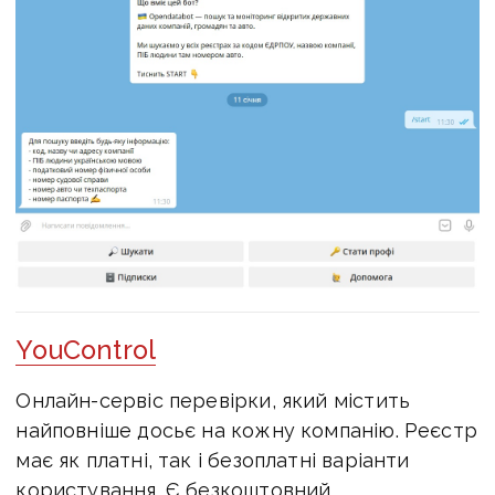
YouControl
Онлайн-сервіс перевірки, який містить
найповніше досьє на кожну компанію. Реєстр
має як платні, так і безоплатні варіанти
користування. Є безкоштовний,