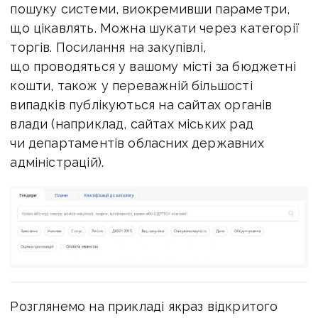
пошуку системи, виокремивши параметри,
що цікавлять. Можна шукати через категорії
торгів. Посилання на закупівлі,
що проводяться у вашому місті за бюджетні
кошти, також у переважній більшості
випадків публікуються на сайтах органів
влади (наприклад, сайтах міських рад
чи департаментів обласних державних
адміністрацій).
Розглянемо на прикладі якраз відкритого