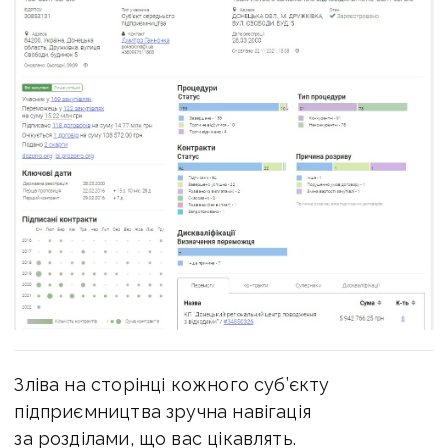
Зліва на сторінці кожного суб’єкту
підприємництва зручна навігація
за розділами, що вас цікавлять.