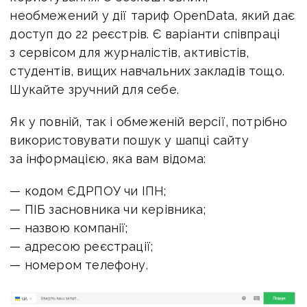
необмежений у дії тариф OpenData, який дає
доступ до 22 реєстрів. Є варіанти співпраці
з сервісом для журналістів, активістів,
студентів, вищих навчальних закладів тощо.
Шукайте зручний для себе.
Як у повній, так і обмеженій версії, потрібно
використовувати пошук у шапці сайту
за інформацією, яка вам відома:
— кодом ЄДРПОУ чи ІПН;
— ПІБ засновника чи керівника;
— назвою компанії;
— адресою реєстрації;
— номером телефону.