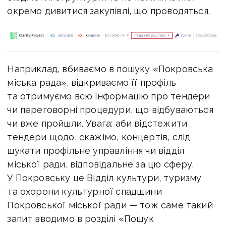
окремо дивитися закупівлі, що проводяться.
Наприклад, вбиваємо в пошуку «Покровська
міська рада», відкриваємо її профіль
та отримуємо всю інформацію про тендери
чи переговорні процедури, що відбуваються
чи вже пройшли. Увага: аби відстежити
тендери щодо, скажімо, концертів, слід
шукати профільне управління чи відділ
міської ради, відповідальне за цю сферу.
У Покровську це Відділ культури, туризму
та охорони культурної спадщини
Покровської міської ради — тож саме такий
запит вводимо в розділі «Пошук