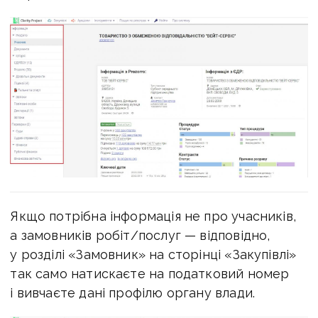
Якщо потрібна інформація не про учасників,
а замовників робіт/послуг — відповідно,
у розділі «Замовник» на сторінці «Закупівлі»
так само натискаєте на податковий номер
і вивчаєте дані профілю органу влади.