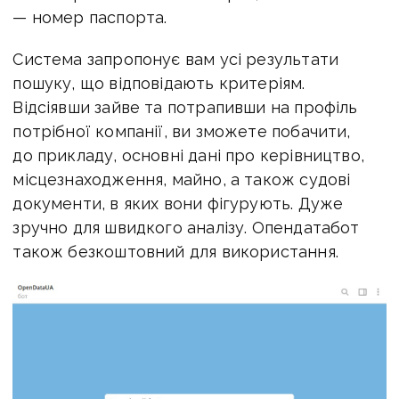
— номер паспорта.
Система запропонує вам усі результати
пошуку, що відповідають критеріям.
Відсіявши зайве та потрапивши на профіль
потрібної компанії, ви зможете побачити,
до прикладу, основні дані про керівництво,
місцезнаходження, майно, а також судові
документи, в яких вони фігурують. Дуже
зручно для швидкого аналізу. Опендатабот
також безкоштовний для використання.