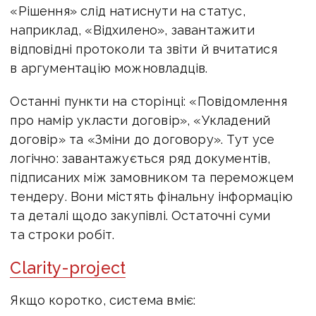
«Рішення» слід натиснути на статус,
наприклад, «Відхилено», завантажити
відповідні протоколи та звіти й вчитатися
в аргументацію можновладців.
Останні пункти на сторінці: «Повідомлення
про намір укласти договір», «Укладений
договір» та «Зміни до договору». Тут усе
логічно: завантажується ряд документів,
підписаних між замовником та переможцем
тендеру. Вони містять фінальну інформацію
та деталі щодо закупівлі. Остаточні суми
та строки робіт.
Clarity-project
Якщо коротко, система вміє: