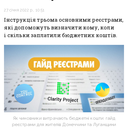
27 січня 2022 р., 10:51
Інструкція трьома основними реєстрами,
які допоможуть визначити кому, коли
і скільки заплатили бюджетних коштів.
Як чиновники витрачають бюджетні кошти: гайд
реєстрами для жителів Донеччини та Луганщини