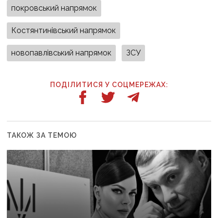
покровський напрямок
Костянтинівський напрямок
новопавлівський напрямок
ЗСУ
ПОДІЛИТИСЯ У СОЦМЕРЕЖАХ:
ТАКОЖ ЗА ТЕМОЮ