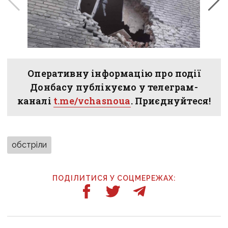
Оперативну інформацію про події
Донбасу публікуємо у телеграм-
каналі
t.me/vchasnoua
. Приєднуйтеся!
обстріли
ПОДІЛИТИСЯ У СОЦМЕРЕЖАХ: