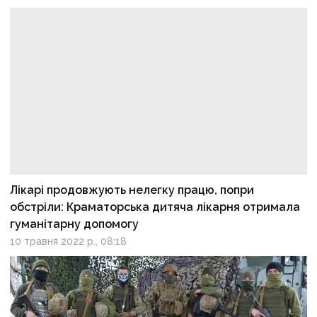
Лікарі продовжують нелегку працю, попри
обстріли: Краматорська дитяча лікарня отримала
гуманітарну допомогу
10 травня 2022 р., 08:18