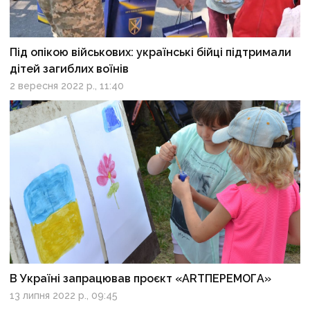
Під опікою військових: українські бійці підтримали
дітей загиблих воїнів
2 вересня 2022 р., 11:40
В Україні запрацював проєкт «ARTПЕРЕМОГА»
13 липня 2022 р., 09:45