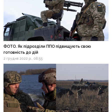
ФОТО. Як підрозділи ППО підвищують свою
готовність до дій
2 грудня 2022 р., 08:55