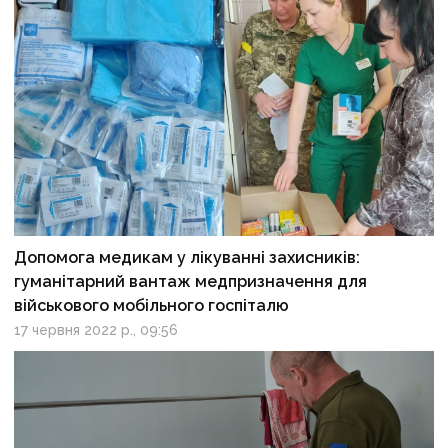
Допомога медикам у лікуванні захисників:
гуманітарний вантаж медпризначення для
військового мобільного госпіталю
17 червня 2022 р., 09:56