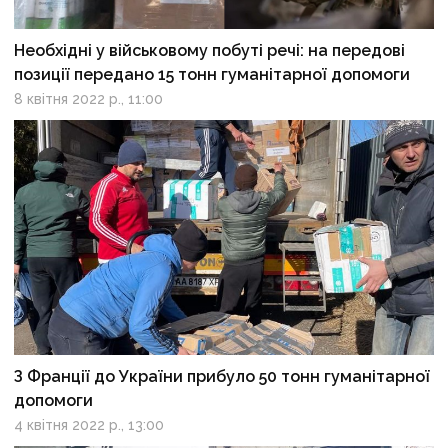
Необхідні у військовому побуті речі: на передові
позиції передано 15 тонн гуманітарної допомоги
8 квітня 2022 р., 11:00
З Франції до України прибуло 50 тонн гуманітарної
допомоги
4 квітня 2022 р., 13:00