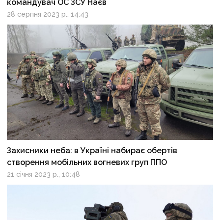
командувач ОС ЗСУ Наєв
28 серпня 2023 р., 14:43
Захисники неба: в Україні набирає обертів
створення мобільних вогневих груп ППО
21 січня 2023 р., 10:48