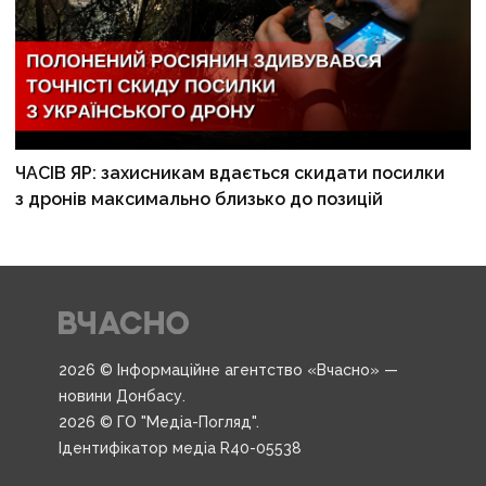
ЧАСІВ ЯР: захисникам вдається скидати посилки
з дронів максимально близько до позицій
2026 © Інформаційне агентство «Вчасно» —
новини Донбасу.
2026 © ГО "Медіа-Погляд".
Ідентифікатор медіа R40-05538