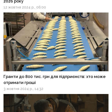
2026 року
12 жовтня 2024 р., 06:00
Гранти до 800 тис. грн для підприємств: хто може
отримати гроші
3 жовтня 2024 р., 14:32