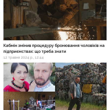
Кабмін змінив процедуру бронювання чоловіків на
підприємствах: що треба знати
12 травня 2024 р., 12:44