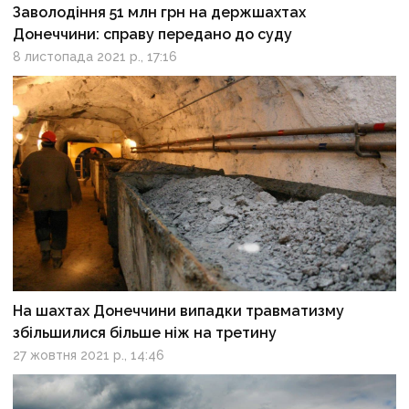
Заволодіння 51 млн грн на держшахтах
Донеччини: справу передано до суду
8 листопада 2021 р., 17:16
На шахтах Донеччини випадки травматизму
збільшилися більше ніж на третину
27 жовтня 2021 р., 14:46