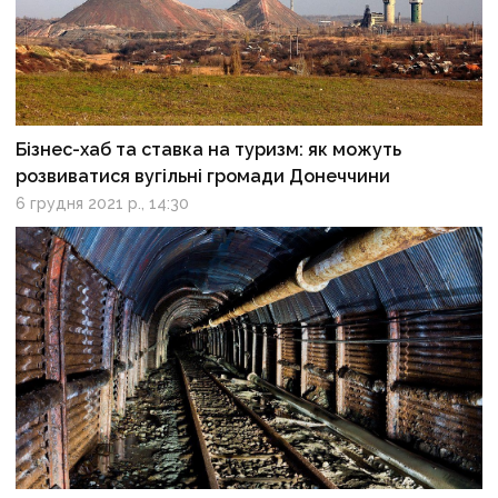
Бізнес-хаб та ставка на туризм: як можуть
розвиватися вугільні громади Донеччини
6 грудня 2021 р., 14:30