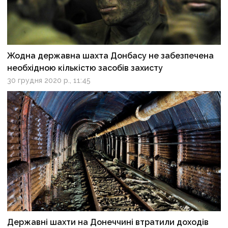
Жодна державна шахта Донбасу не забезпечена
необхідною кількістю засобів захисту
30 грудня 2020 р., 11:45
Державні шахти на Донеччині втратили доходів