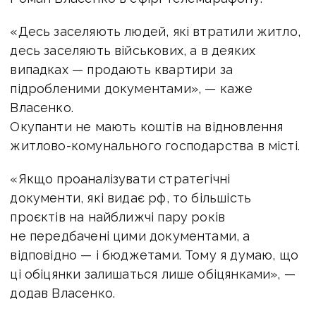
«Десь заселяють людей, які втратили житло,
десь заселяють військових, а в деяких
випадках — продають квартири за
підробленими документами», — каже
Власенко.
Окупанти не мають коштів на відновлення
житлово-комунального господарства в місті.
«Якщо проаналізувати стратегічні
документи, які видає рф, то більшість
проєктів на найближчі пару років
не передбачені цими документами, а
відповідно — і бюджетами. Тому я думаю, що
ці обіцянки залишаться лише обіцянками», —
додав Власенко.