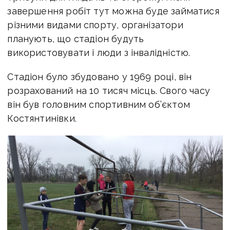
завершення робіт тут можна буде займатися
різними видами спорту, організатори
планують, що стадіон будуть
використовувати і люди з інвалідністю.
Стадіон було збудовано у 1969 році, він
розрахований на 10 тисяч місць. Свого часу
він був головним спортивним об’єктом
Костянтинівки.