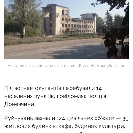
Наслідки російських обстрілів. Фото Вадим Філашкін
Під вогнем окупантів перебували 14
населених пунктів, повідомляє поліція
Донеччини.
Руйнувань зазнали 124 цивільних об'єкти — 39
житлових будинків, кафе, будинок культури,