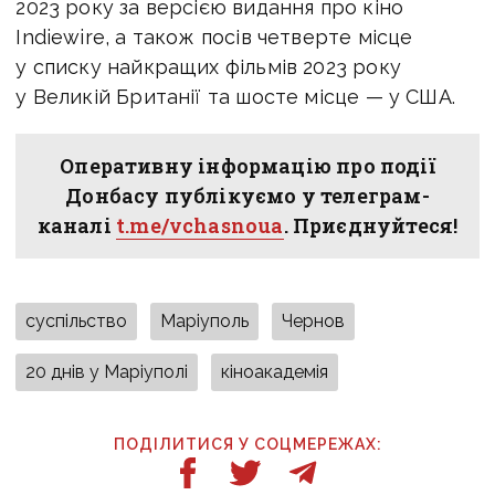
2023 року за версією видання про кіно
Indiewire, а також посів четверте місце
у списку найкращих фільмів 2023 року
у Великій Британії та шосте місце — у США.
Оперативну інформацію про події
Донбасу публікуємо у телеграм-
каналі
t.me/vchasnoua
. Приєднуйтеся!
суспільство
Маріуполь
Чернов
20 днів у Маріуполі
кіноакадемія
ПОДІЛИТИСЯ У СОЦМЕРЕЖАХ: