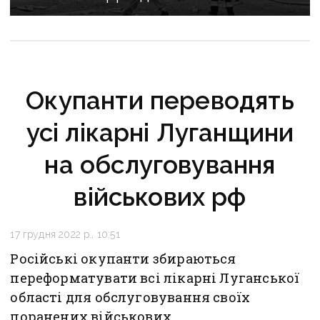
Окупанти переводять
усі лікарні Луганщини
на обслуговування
військових рф
17 грудня 2022 р., 10:51
Російські окупанти збираються
переформатувати всі лікарні Луганської
області для обслуговування своїх
поранених військових.