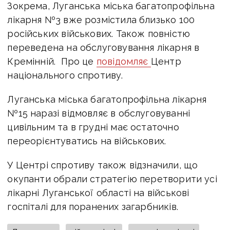
Зокрема, Луганська міська багатопрофільна
лікарня №3 вже розмістила близько 100
російських військових. Також повністю
переведена на обслуговування лікарня в
Кремінній. Про це
повідомляє
Центр
національного спротиву.
Луганська міська багатопрофільна лікарня
№15 наразі відмовляє в обслуговуванні
цивільним та в грудні має остаточно
переорієнтуватись на військових.
У Центрі спротиву також відзначили, що
окупанти обрали стратегію перетворити усі
лікарні Луганської області на військові
госпіталі для поранених загарбників.