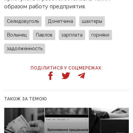
образом работу предприятия.
Селидовуголь
Донетчина
шахтеры
Волынец
Павлов
зарплата
горняки
задолженность
ПОДІЛИТИСЯ У СОЦМЕРЕЖАХ:
ТАКОЖ ЗА ТЕМОЮ