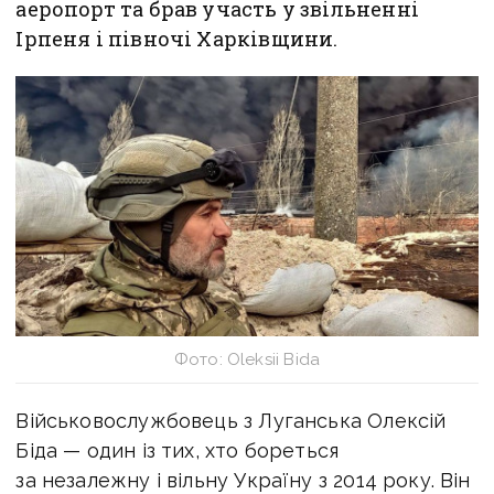
аеропорт та брав участь у звільненні
Ірпеня і півночі Харківщини.
Фото: Oleksii Bida
Військовослужбовець з Луганська Олексій
Біда — один із тих, хто бореться
за незалежну і вільну Україну з 2014 року. Він