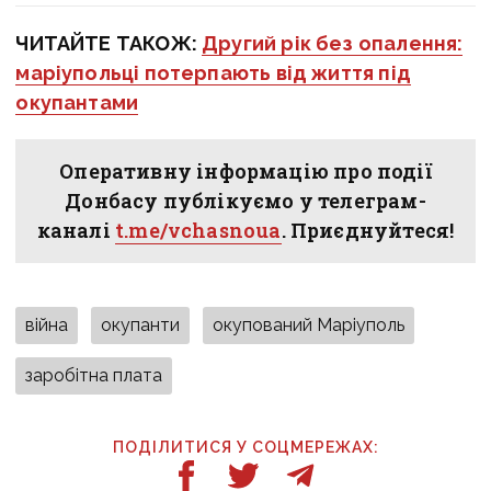
ЧИТАЙТЕ ТАКОЖ:
Другий рік без опалення:
маріупольці потерпають від життя під
окупантами
Оперативну інформацію про події
Донбасу публікуємо у телеграм-
каналі
t.me/vchasnoua
. Приєднуйтеся!
війна
окупанти
окупований Маріуполь
заробітна плата
ПОДІЛИТИСЯ У СОЦМЕРЕЖАХ: