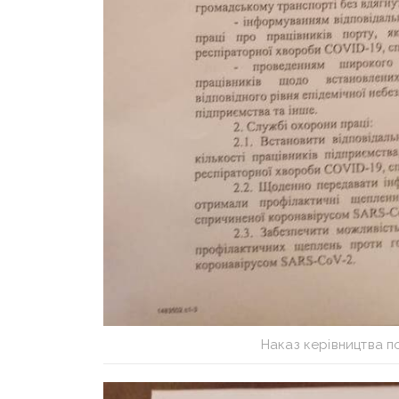
Наказ керівництва 