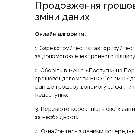
Продовження грошов
зміни даних
Онлайн алгоритм:
1. Зареєструйтеся чи авторизуйтеся
за допомогою електронного підпису
2. Оберіть в меню «Послуги» на Пор
грошової допомоги ВПО без зміни 
раніше грошову допомогу за фактич
недоступна.
3. Перевірте коректність своїх даних
за необхідності.
4. Ознайомтесь з даними попереднь